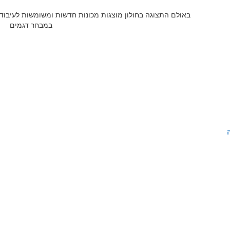
באולם התצוגה בחולון מוצגות מכונות חדשות ומשומשות לעיבוד 
במבחר דגמים