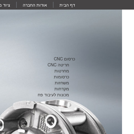
דף הבית
אודות החברה
ציוד 
כרסום CNC
חריטה CNC
מחרטות
כרסומות
משחזות
מקדחות
מכונות לעיבוד פח