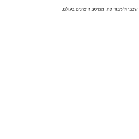
שבבי ולעיבוד פח, ממיטב היצרנים בעולם,