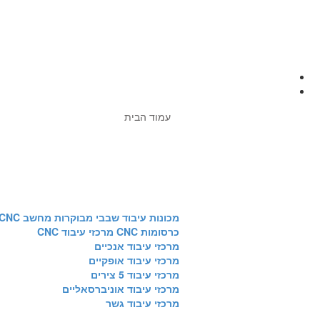
מכונות מבוקרות מחשב CNC
לעיבוד שבבי
עמוד הבית
מכונות עיבוד שבבי מבוקרות מחשב CNC
כרסומות CNC מרכזי עיבוד CNC
מרכזי עיבוד אנכיים
מרכזי עיבוד אופקיים
מרכזי עיבוד 5 צירים
מרכזי עיבוד אוניברסאליים
מרכזי עיבוד גשר