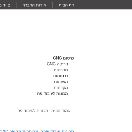
דף הבית
אודות החברה
ציוד 
כרסום CNC
חריטה CNC
מחרטות
כרסומות
משחזות
מקדחות
מכונות לעיבוד פח
עמוד הבית
מכונות לעיבוד פח
מכונות עיבוד שבבי מבוקרות מחשב CNC