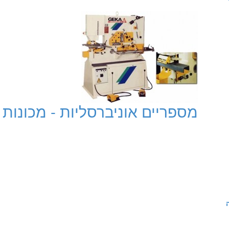
מספריים אוניברסליות - מכונות 