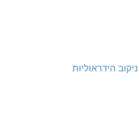
ניקוב הידראוליות