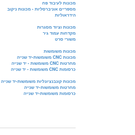
מכונות לעיבוד פח
מספריים אוניברסליות - מכונות ניקוב
הידראוליות
מכונות וציוד מסגרות
מקדחות עמוד גיר
משורי סרט
מכונות משומשות
מכונות CNC משומשות-יד שנייה
מחרטות CNC משומשות - יד שנייה
כרסומות CNC משומשות - יד שנייה
מכונות קונבנציונליות משומשות-יד שנייה
מחרטות משומשות-יד שנייה
כרסומות משומשות-יד שנייה