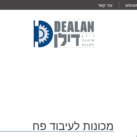
משומש
צור קשר
מכונות לעיבוד פח