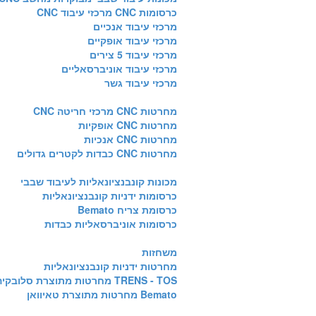
כרסומות CNC מרכזי עיבוד CNC
מרכזי עיבוד אנכיים
מרכזי עיבוד אופקיים
מרכזי עיבוד 5 צירים
מרכזי עיבוד אוניברסאליים
מרכזי עיבוד גשר
מחרטות CNC מרכזי חריטה CNC
מחרטות CNC אופקיות
מחרטות CNC אנכיות
מחרטות CNC כבדות לקטרים גדולים
מכונות קונבנציונאליות לעיבוד שבבי
כרסומות ידניות קונבנציונאליות
כרסומת צריח Bemato
כרסומות אוניברסאליות כבדות
משחזות
מחרטות ידניות קונבנציונאליות
TRENS - TOS מחרטות מתוצרת סלובקיה
Bemato מחרטות מתוצרת טאיוואן